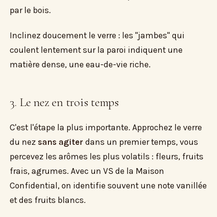
par le bois.
Inclinez doucement le verre : les "jambes" qui
coulent lentement sur la paroi indiquent une
matière dense, une eau-de-vie riche.
3. Le nez en trois temps
C'est l'étape la plus importante. Approchez le verre
du nez
sans agiter
dans un premier temps, vous
percevez les arômes les plus volatils : fleurs, fruits
frais, agrumes. Avec un VS de la Maison
Confidential, on identifie souvent une note vanillée
et des fruits blancs.