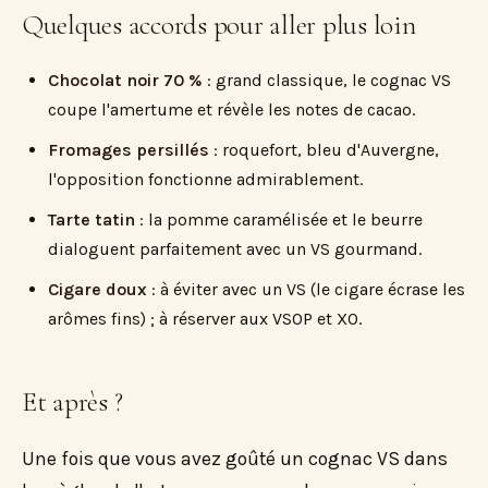
Quelques accords pour aller plus loin
Chocolat noir 70 %
: grand classique, le cognac VS
coupe l'amertume et révèle les notes de cacao.
Fromages persillés
: roquefort, bleu d'Auvergne,
l'opposition fonctionne admirablement.
Tarte tatin
: la pomme caramélisée et le beurre
dialoguent parfaitement avec un VS gourmand.
Cigare doux
: à éviter avec un VS (le cigare écrase les
arômes fins) ; à réserver aux VSOP et XO.
Et après ?
Une fois que vous avez goûté un cognac VS dans