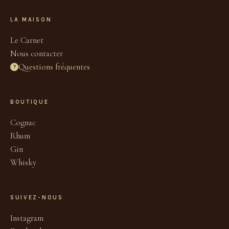
LA MAISON
Le Carnet
Nous contacter
Questions fréquentes
?
BOUTIQUE
Cognac
Rhum
Gin
Whisky
SUIVEZ-NOUS
Instagram