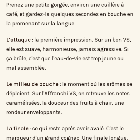
Prenez une petite gorgée, environ une cuillère à
café, et gardez-la quelques secondes en bouche en
la promenant sur la langue.
L'attaque
: la première impression. Sur un bon VS,
elle est suave, harmonieuse, jamais agressive. Si
ça brûle, c'est que l'eau-de-vie est trop jeune ou
mal assemblée.
Le milieu de bouche
: le moment où les arômes se
déploient. Sur l'Affranchi VS, on retrouve les notes
caramélisées, la douceur des fruits à chair, une
rondeur enveloppante.
La finale
: ce qui reste après avoir avalé. C'est le
marqueur d'un grand cognac. Une finale longue,