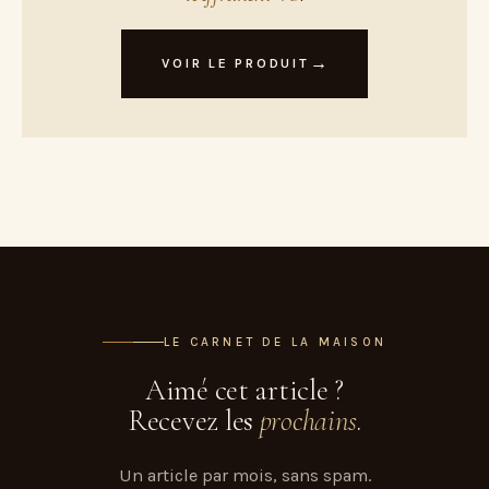
VOIR LE PRODUIT
LE CARNET DE LA MAISON
Aimé cet article ?
Recevez les
prochains
.
Un article par mois, sans spam.