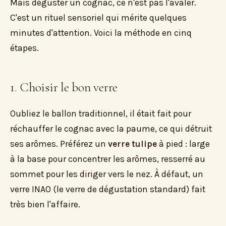
Mais déguster un cognac, ce n'est pas l'avaler.
C'est un rituel sensoriel qui mérite quelques
minutes d'attention. Voici la méthode en cinq
étapes.
1. Choisir le bon verre
Oubliez le ballon traditionnel, il était fait pour
réchauffer le cognac avec la paume, ce qui détruit
ses arômes. Préférez un
verre tulipe
à pied : large
à la base pour concentrer les arômes, resserré au
sommet pour les diriger vers le nez. À défaut, un
verre INAO (le verre de dégustation standard) fait
très bien l'affaire.