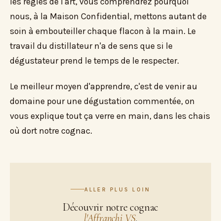
les règles de l'art, vous comprendrez pourquoi
nous, à la Maison Confidential, mettons autant de
soin à embouteiller chaque flacon à la main. Le
travail du distillateur n'a de sens que si le
dégustateur prend le temps de le respecter.
Le meilleur moyen d'apprendre, c'est de venir au
domaine pour une dégustation commentée, on
vous explique tout ça verre en main, dans les chais
où dort notre cognac.
ALLER PLUS LOIN
Découvrir notre cognac
l'Affranchi VS
.