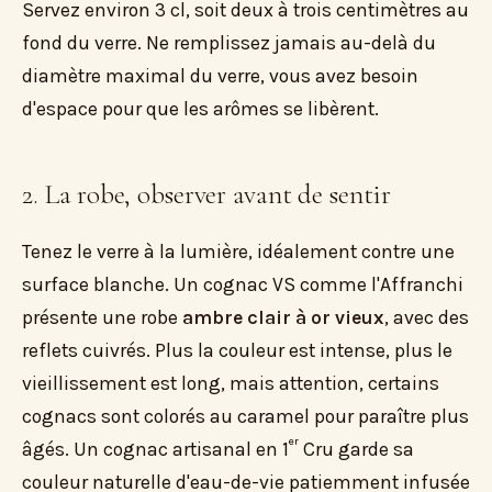
Servez environ 3 cl, soit deux à trois centimètres au
fond du verre. Ne remplissez jamais au-delà du
diamètre maximal du verre, vous avez besoin
d'espace pour que les arômes se libèrent.
2. La robe, observer avant de sentir
Tenez le verre à la lumière, idéalement contre une
surface blanche. Un cognac VS comme l'Affranchi
présente une robe
ambre clair à or vieux
, avec des
reflets cuivrés. Plus la couleur est intense, plus le
vieillissement est long, mais attention, certains
cognacs sont colorés au caramel pour paraître plus
er
âgés. Un cognac artisanal en 1
Cru garde sa
couleur naturelle d'eau-de-vie patiemment infusée