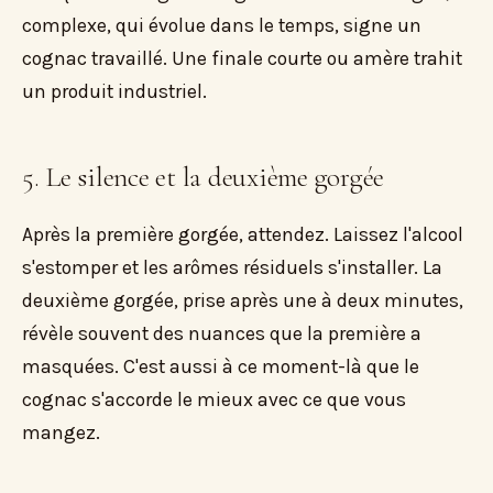
complexe, qui évolue dans le temps, signe un
cognac travaillé. Une finale courte ou amère trahit
un produit industriel.
5. Le silence et la deuxième gorgée
Après la première gorgée, attendez. Laissez l'alcool
s'estomper et les arômes résiduels s'installer. La
deuxième gorgée, prise après une à deux minutes,
révèle souvent des nuances que la première a
masquées. C'est aussi à ce moment-là que le
cognac s'accorde le mieux avec ce que vous
mangez.