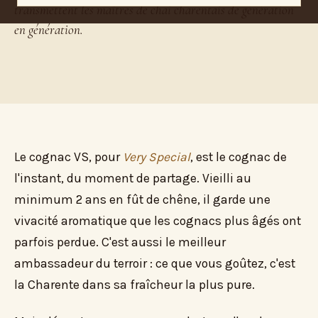
transmettent les maîtres de chai charentais de génération
en génération.
Le cognac VS, pour
Very Special
, est le cognac de
l'instant, du moment de partage. Vieilli au
minimum 2 ans en fût de chêne, il garde une
vivacité aromatique que les cognacs plus âgés ont
parfois perdue. C'est aussi le meilleur
ambassadeur du terroir : ce que vous goûtez, c'est
la Charente dans sa fraîcheur la plus pure.