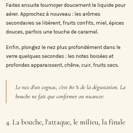
Faites ensuite tournoyer doucement le liquide pour
aérer. Approchez à nouveau : les arômes
secondaires se libèrent, fruits confits, miel, épices
douces, parfois une touche de caramel.
Enfin, plongez le nez plus profondément dans le
verre quelques secondes : les notes boisées et
profondes apparaissent, chêne, cuir, fruits secs.
Le nez d'un cognac, c'est 80 % de la dégustation. La
bouche ne fait que confirmer ou nuancer.
4. La bouche, l'attaque, le milieu, la finale